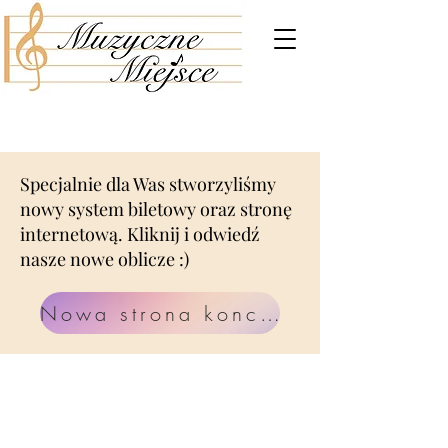
Specjalnie dla Was stworzyliśmy
nowy system biletowy oraz stronę
internetową. Kliknij i odwiedź
nasze nowe oblicze :)
Nowa strona koncertów