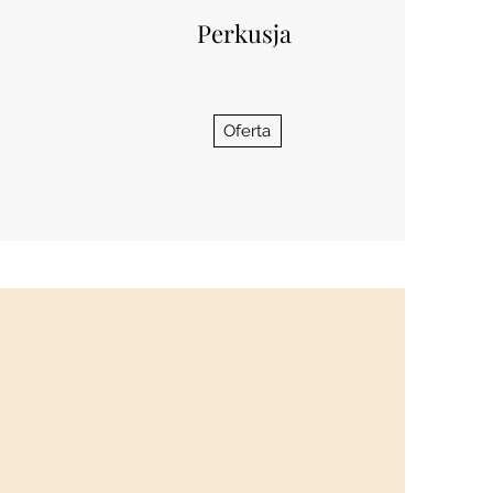
Perkusja
Oferta