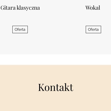
Gitara klasyczna
Wokal
Oferta
Oferta
Kontakt