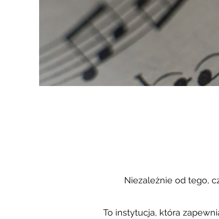
Niezależnie od tego, 
To instytucja, która zapew