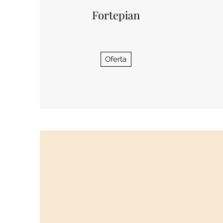
Fortepian
Oferta