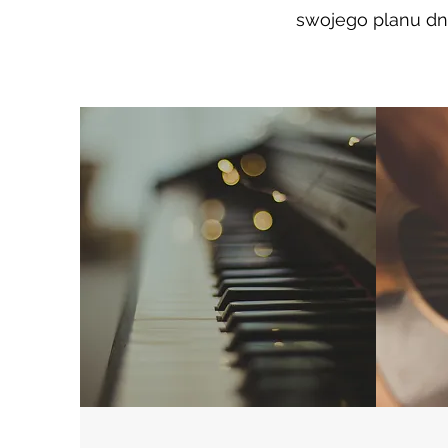
swojego planu dni