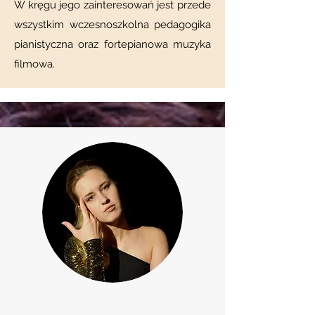
W kręgu jego zainteresowań jest przede
wszystkim wczesnoszkolna pedagogika
pianistyczna oraz fortepianowa muzyka
filmowa.