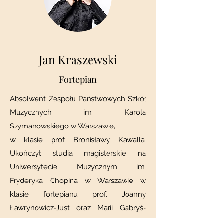
Jan Kraszewski
Fortepian
Absolwent Zespołu Państwowych Szkół
Muzycznych im. Karola
Szymanowskiego w Warszawie,
w klasie prof. Bronisławy Kawalla.
Ukończył studia magisterskie na
Uniwersytecie Muzycznym im.
Fryderyka Chopina w Warszawie w
klasie fortepianu prof. Joanny
Ławrynowicz-Just oraz Marii Gabryś-