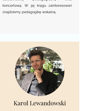
koncertową. W jej kręgu zainteresowań
znajdziemy pedagogikę wokalną.
Karol Lewandowski