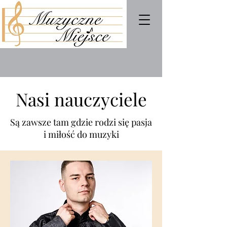
Nasi nauczyciele
Są zawsze tam gdzie rodzi się pasja
i miłość do muzyki