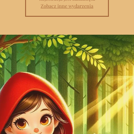
Zobacz inne wydarzenia