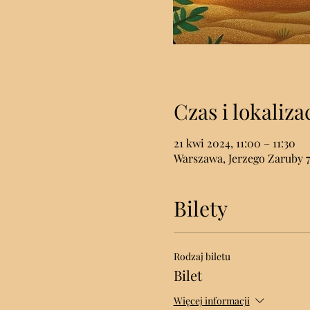
Czas i lokaliza
21 kwi 2024, 11:00 – 11:30
Warszawa, Jerzego Zaruby 7
Bilety
Rodzaj biletu
Bilet
Więcej informacji