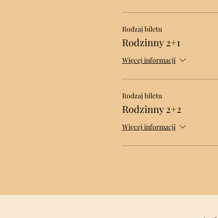
Rodzaj biletu
Rodzinny 2+1
Więcej informacji
Rodzaj biletu
Rodzinny 2+2
Więcej informacji