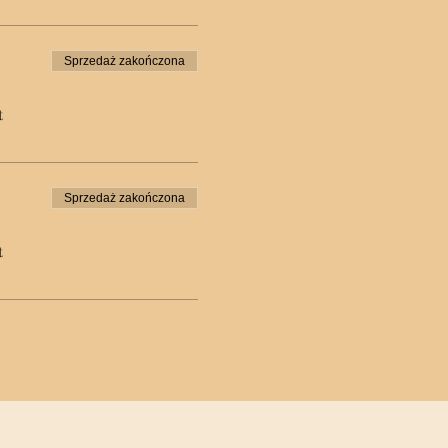
Sprzedaż zakończona
t
Sprzedaż zakończona
t