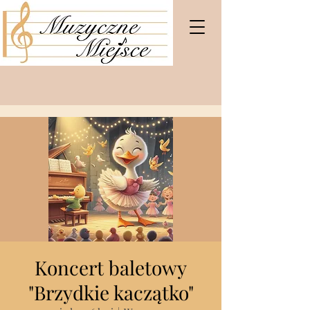
Koncert baletowy
"Brzydkie kaczątko"