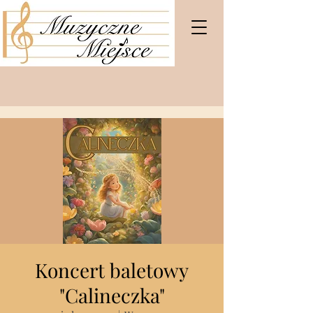
Koncert baletowy
"Calineczka"