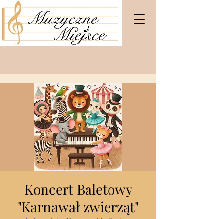
Koncert Baletowy
"Karnawał zwierząt"